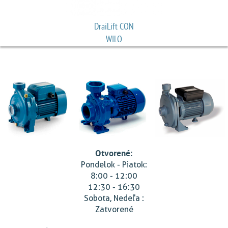
DraiLift CON
WILO
Otvorené:
Pondelok - Piatok:
8:00 - 12:00
12:30 - 16:30
Sobota, Nedeľa :
Zatvorené